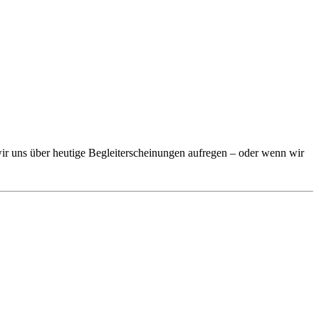
r uns über heutige Begleiterscheinungen aufregen – oder wenn wir