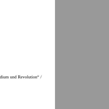
edium und Revolution“ /