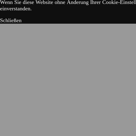
Wenn Sie diese Website ohne Änderung Ihrer Cookie-Einstell
einverstanden.
Schließen