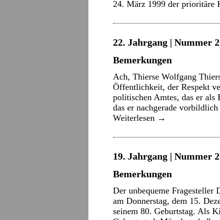
24. März 1999 der prioritäre
22. Jahrgang | Nummer 2 
Bemerkungen
Ach, Thierse Wolfgang Thierse 
Öffentlichkeit, der Respekt v
politischen Amtes, das er als
das er nachgerade vorbildlich
Weiterlesen
→
19. Jahrgang | Nummer 2
Bemerkungen
Der unbequeme Fragesteller De
am Donnerstag, dem 15. Dezem
seinem 80. Geburtstag. Als Ki