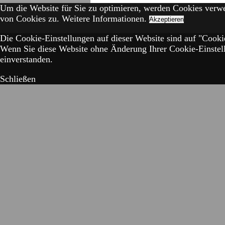
Um die Website für Sie zu optimieren, werden Cookies verw
von Cookies zu.
Weitere Informationen.
Akzeptieren
Die Cookie-Einstellungen auf dieser Website sind auf "Cookie
Wenn Sie diese Website ohne Änderung Ihrer Cookie-Einstell
einverstanden.
Schließen