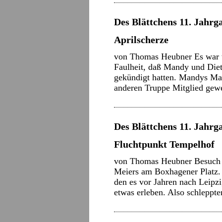
Des Blättchens 11. Jahrga
Aprilscherze
von Thomas Heubner Es war w
Faulheit, daß Mandy und Diet
gekündigt hatten. Mandys Man
anderen Truppe Mitglied gew
Des Blättchens 11. Jahrga
Fluchtpunkt Tempelhof
von Thomas Heubner Besuch 
Meiers am Boxhagener Platz.
den es vor Jahren nach Leipzig
etwas erleben. Also schlepp