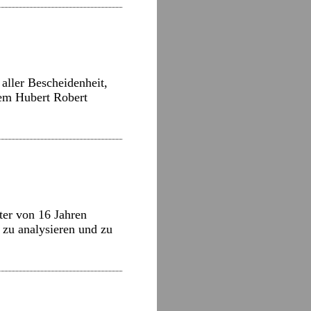
aller Bescheidenheit,
nem Hubert Robert
ter von 16 Jahren
, zu analysieren und zu