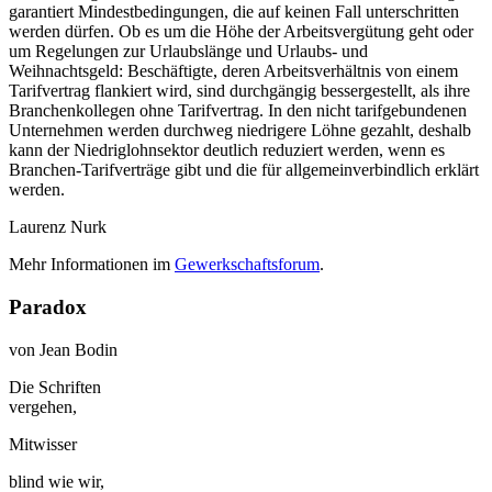
garantiert Mindestbedingungen, die auf keinen Fall unterschritten
werden dürfen. Ob es um die Höhe der Arbeitsvergütung geht oder
um Regelungen zur Urlaubslänge und Urlaubs- und
Weihnachtsgeld: Beschäftigte, deren Arbeitsverhältnis von einem
Tarifvertrag flankiert wird, sind durchgängig bessergestellt, als ihre
Branchenkollegen ohne Tarifvertrag. In den nicht tarifgebundenen
Unternehmen werden durchweg niedrigere Löhne gezahlt, deshalb
kann der Niedriglohnsektor deutlich reduziert werden, wenn es
Branchen-Tarifverträge gibt und die für allgemeinverbindlich erklärt
werden.
Laurenz Nurk
Mehr Informationen im
Gewerkschaftsforum
.
Paradox
von Jean Bodin
Die Schriften
vergehen,
Mitwisser
blind wie wir,