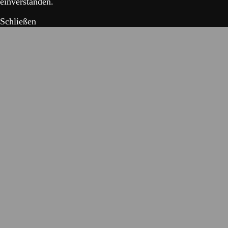
einverstanden.
Schließen