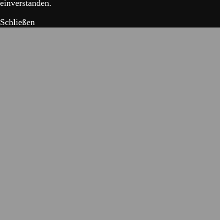
einverstanden.
Schließen