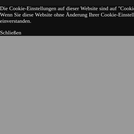
Die Cookie-Einstellungen auf dieser Website sind auf "Cookie
Wenn Sie diese Website ohne Änderung Ihrer Cookie-Einstell
einverstanden.
Schließen