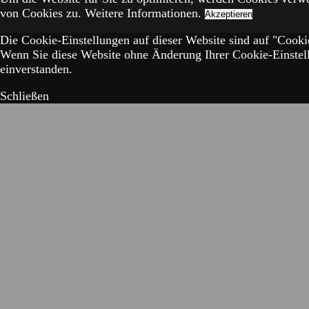
von Cookies zu.
Weitere Informationen.
Akzeptieren
Die Cookie-Einstellungen auf dieser Website sind auf "Cookie
Wenn Sie diese Website ohne Änderung Ihrer Cookie-Einstell
einverstanden.
Schließen