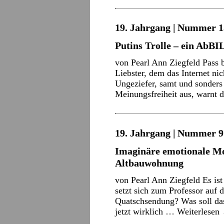
19. Jahrgang | Nummer 13
Putins Trolle – ein AbBI
von Pearl Ann Ziegfeld Pass 
Liebster, dem das Internet ni
Ungeziefer, samt und sonders
Meinungsfreiheit aus, warnt
19. Jahrgang | Nummer 9 
Imaginäre emotionale Mo
Altbauwohnung
von Pearl Ann Ziegfeld Es ist
setzt sich zum Professor auf
Quatschsendung? Was soll da
jetzt wirklich …
Weiterlesen