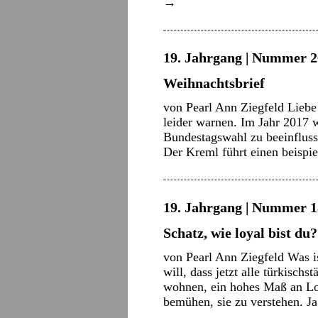
→
19. Jahrgang | Nummer 2
Weihnachtsbrief
von Pearl Ann Ziegfeld Liebe
leider warnen. Im Jahr 2017 
Bundestagswahl zu beeinfluss
Der Kreml führt einen beisp
19. Jahrgang | Nummer 18
Schatz, wie loyal bist du?
von Pearl Ann Ziegfeld Was i
will, dass jetzt alle türkisc
wohnen, ein hohes Maß an Loy
bemühen, sie zu verstehen. 