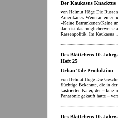
Der Kaukasus Knacktus
von Helmut Höge Die Russen 
Amerikaner. Wenn an einer ne
»Keine Betrunkenen/Keine u
dann ist das möglicherweise 
Rassenpolitik. Im Kaukasus
Des Blättchens 10. Jahrg
Heft 25
Urban Tale Produktion
von Helmut Höge Die Geschich
flüchtige Bekannte, die in de
kastrierten Kater, der – kurz
Panasonic gekauft hatte – ver
Des Blättchens 10. Jahrga