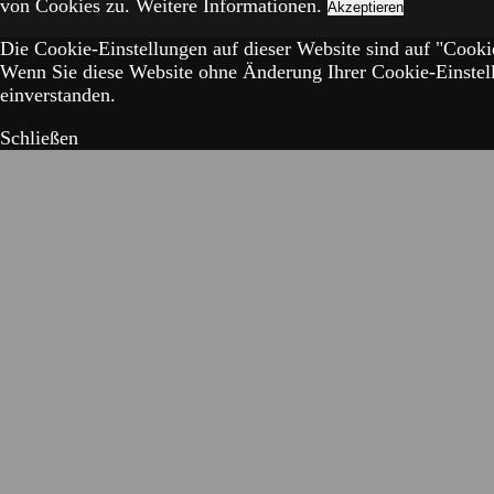
von Cookies zu.
Weitere Informationen.
Akzeptieren
Die Cookie-Einstellungen auf dieser Website sind auf "Cookie
Wenn Sie diese Website ohne Änderung Ihrer Cookie-Einstell
einverstanden.
Schließen