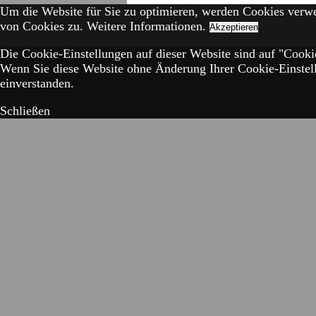
Um die Website für Sie zu optimieren, werden Cookies verw
von Cookies zu.
Weitere Informationen.
Akzeptieren
Die Cookie-Einstellungen auf dieser Website sind auf "Cookie
Wenn Sie diese Website ohne Änderung Ihrer Cookie-Einstell
einverstanden.
Schließen