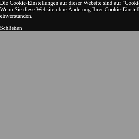
Die Cookie-Einstellungen auf dieser Website sind auf "Cookie
Wenn Sie diese Website ohne Änderung Ihrer Cookie-Einstell
einverstanden.
Schließen