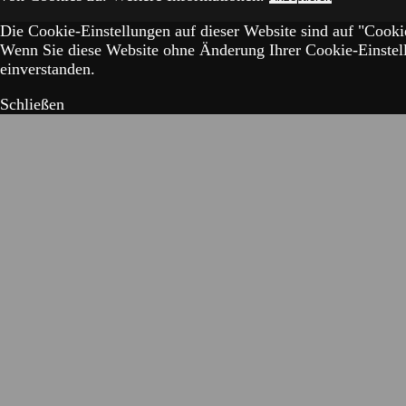
Die Cookie-Einstellungen auf dieser Website sind auf "Cookie
Wenn Sie diese Website ohne Änderung Ihrer Cookie-Einstell
einverstanden.
Schließen