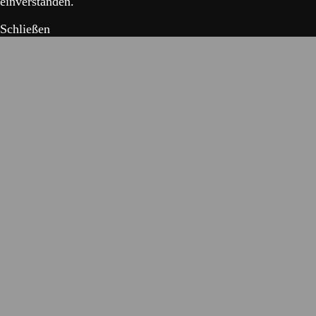
einverstanden.
Schließen