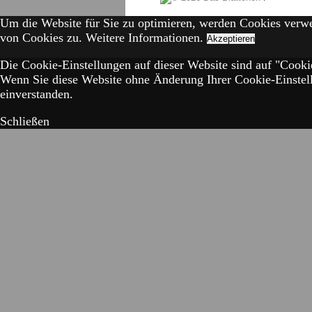
Um die Website für Sie zu optimieren, werden Cookies verw
von Cookies zu.
Weitere Informationen.
Akzeptieren
Die Cookie-Einstellungen auf dieser Website sind auf "Cookie
Wenn Sie diese Website ohne Änderung Ihrer Cookie-Einstell
einverstanden.
Schließen