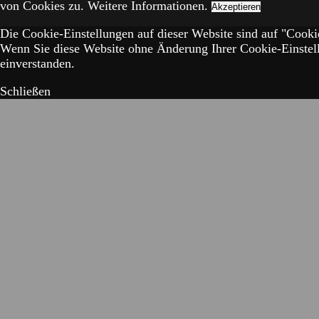
von Cookies zu.
Weitere Informationen.
Akzeptieren
Die Cookie-Einstellungen auf dieser Website sind auf "Cookie
Wenn Sie diese Website ohne Änderung Ihrer Cookie-Einstell
einverstanden.
Schließen