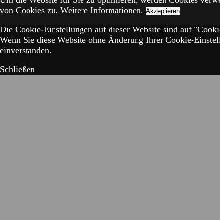
Um die Website für Sie zu optimieren, werden Cookies verw
von Cookies zu.
Weitere Informationen.
Akzeptieren
Die Cookie-Einstellungen auf dieser Website sind auf "Cookie
Wenn Sie diese Website ohne Änderung Ihrer Cookie-Einstell
einverstanden.
Schließen