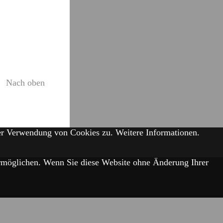
Nach oben
der Verwendung von Cookies zu.
Weitere Informationen.
 ermöglichen. Wenn Sie diese Website ohne Änderung Ihrer