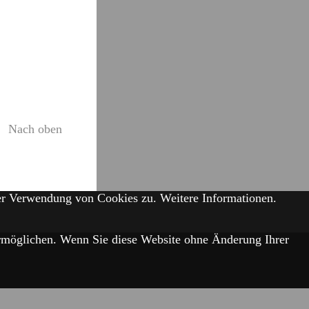
Nach oben
der Verwendung von Cookies zu.
Weitere Informationen.
 ermöglichen. Wenn Sie diese Website ohne Änderung Ihrer