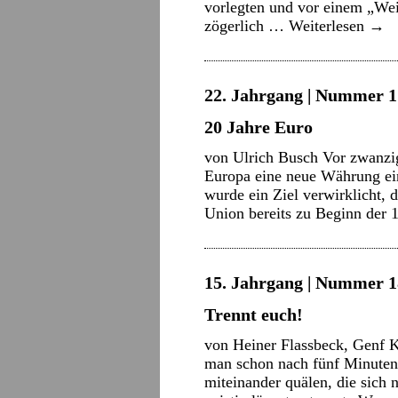
vorlegten und vor einem „Weit
zögerlich …
Weiterlesen
→
22. Jahrgang | Nummer 1 
20 Jahre Euro
von Ulrich Busch Vor zwanzig
Europa eine neue Währung ei
wurde ein Ziel verwirklicht, 
Union bereits zu Beginn der 
15. Jahrgang | Nummer 18
Trennt euch!
von Heiner Flassbeck, Genf K
man schon nach fünf Minuten
miteinander quälen, die sich 