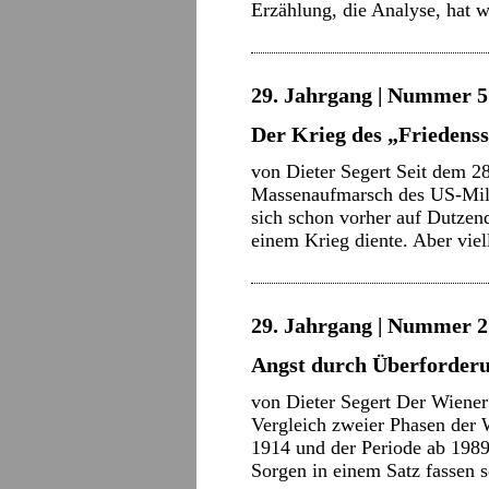
Erzählung, die Analyse, hat
29. Jahrgang | Nummer 5 
Der Krieg des „Friedens
von Dieter Segert Seit dem 28
Massenaufmarsch des US-Milit
sich schon vorher auf Dutzen
einem Krieg diente. Aber viel
29. Jahrgang | Nummer 2 
Angst durch Überforderu
von Dieter Segert Der Wiener 
Vergleich zweier Phasen der 
1914 und der Periode ab 198
Sorgen in einem Satz fassen 