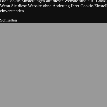
Die Cookie-Einstellungen auf dieser Website sind auf "Cookie
Wenn Sie diese Website ohne Änderung Ihrer Cookie-Einstell
einverstanden.
Schließen