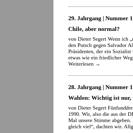
29. Jahrgang | Nummer 1 
Chile, aber normal?
von Dieter Segert Wenn ich „n
den Putsch gegen Salvador Al
Präsidenten, der ein Sozialis
etwas wie ein friedlicher Weg
Weiterlesen
→
28. Jahrgang | Nummer 1
Wahlen: Wichtig ist nur
von Dieter Segert Fünfunddrei
1990. Wir, also die aus der 
Mal unsere Stimme abgeben. „
gleich viel“, dachten wir. Al