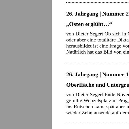
26. Jahrgang | Nummer 2
„Osten erglüht…“
von Dieter Segert Ob sich in 
oder aber eine totalitäre Dikt
herausbildet ist eine Frage vo
Natürlich hat das Bild von 
26. Jahrgang | Nummer 12
Oberfläche und Untergru
von Dieter Segert Ende Nove
gefüllte Wenzelsplatz in Prag
ins Rutschen kam, spät aber 
wieder Zehntausende auf de