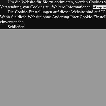
Um die Website für Sie zu optimieren, werden Cookies 
Verwendung von Cookies zu.
Weitere Informationen.
Akzeptie
Die Cookie-Einstellungen auf dieser Website sind auf "Co
Wenn Sie diese Website ohne Änderung Ihrer Cookie-Einstell
einverstanden.
Schließen