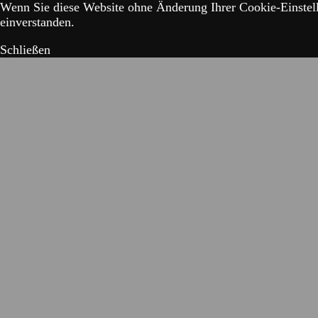
Wenn Sie diese Website ohne Änderung Ihrer Cookie-Einstell
einverstanden.
Schließen