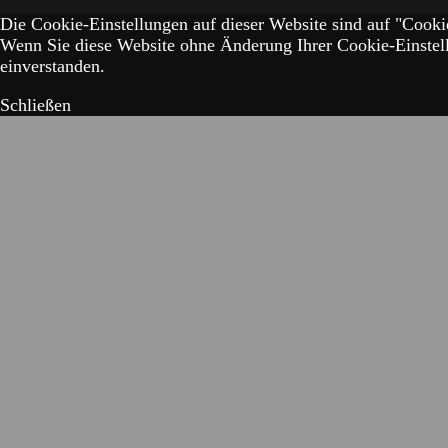
Die Cookie-Einstellungen auf dieser Website sind auf "Cookie
Wenn Sie diese Website ohne Änderung Ihrer Cookie-Einstell
einverstanden.
Schließen