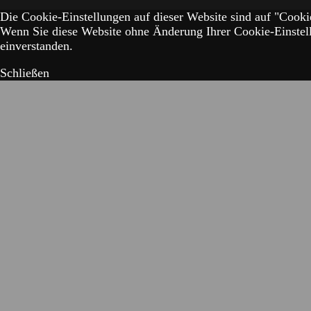
Die Cookie-Einstellungen auf dieser Website sind auf "Cookie
Wenn Sie diese Website ohne Änderung Ihrer Cookie-Einstell
einverstanden.
Schließen