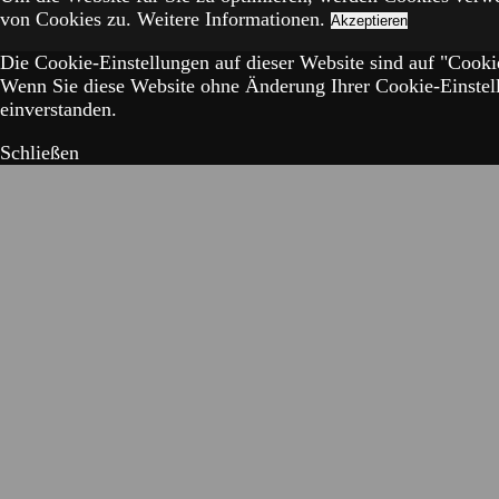
von Cookies zu.
Weitere Informationen.
Akzeptieren
Die Cookie-Einstellungen auf dieser Website sind auf "Cookie
Wenn Sie diese Website ohne Änderung Ihrer Cookie-Einstell
einverstanden.
Schließen