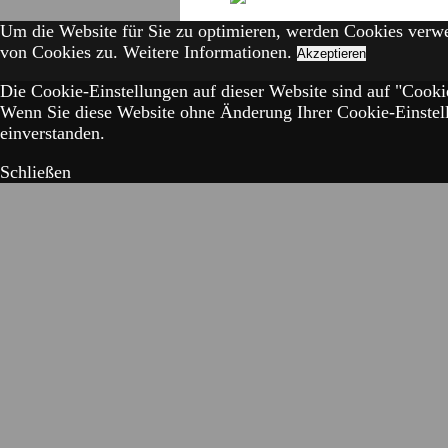
Um die Website für Sie zu optimieren, werden Cookies verw
von Cookies zu.
Weitere Informationen.
Akzeptieren
Die Cookie-Einstellungen auf dieser Website sind auf "Cookie
Wenn Sie diese Website ohne Änderung Ihrer Cookie-Einstell
einverstanden.
Schließen