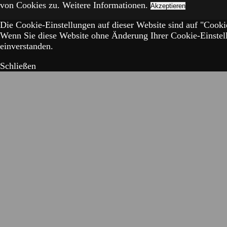
von Cookies zu.
Weitere Informationen.
Akzeptieren
Die Cookie-Einstellungen auf dieser Website sind auf "Cookie
Wenn Sie diese Website ohne Änderung Ihrer Cookie-Einstell
einverstanden.
Schließen