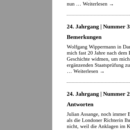
nun …
Weiterlesen
→
24. Jahrgang | Nummer 3 
Bemerkungen
Wolfgang Wippermann in Dankb
mich fast 20 Jahre nach dem
Geschichte widmen, um mich 
ergänzenden Staatsprüfung zu
…
Weiterlesen
→
24. Jahrgang | Nummer 2 
Antworten
Julian Assange, noch immer E
als die Londoner Richterin I
nicht, weil die Anklagen im K