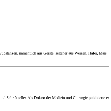
Substanzen, namentlich aus Gerste, seltener aus Weizen, Hafer, Mais,
 Schriftsteller. Als Doktor der Medizin und Chirurgie publizierte er