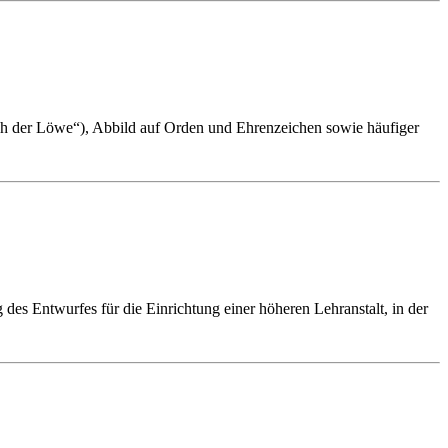
ch der Löwe“), Abbild auf Orden und Ehrenzeichen sowie häufiger
es Entwurfes für die Einrichtung einer höheren Lehranstalt, in der