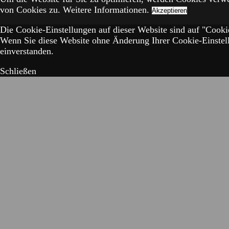
von Cookies zu.
Weitere Informationen.
Akzeptieren
Die Cookie-Einstellungen auf dieser Website sind auf "Cookie
Wenn Sie diese Website ohne Änderung Ihrer Cookie-Einstell
einverstanden.
Schließen