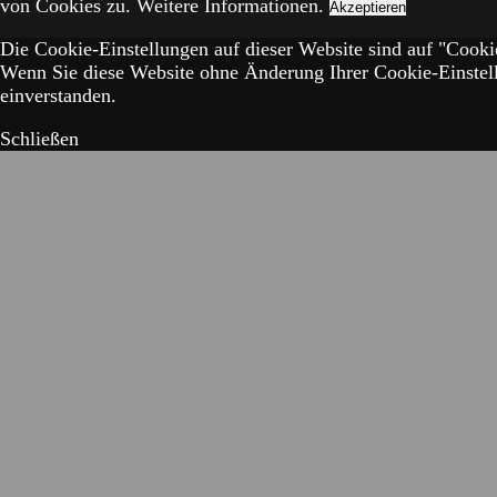
von Cookies zu.
Weitere Informationen.
Akzeptieren
Die Cookie-Einstellungen auf dieser Website sind auf "Cookie
Wenn Sie diese Website ohne Änderung Ihrer Cookie-Einstell
einverstanden.
Schließen