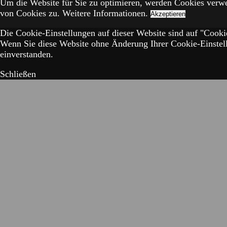
Um die Website für Sie zu optimieren, werden Cookies verw
von Cookies zu.
Weitere Informationen.
Akzeptieren
Die Cookie-Einstellungen auf dieser Website sind auf "Cookie
Wenn Sie diese Website ohne Änderung Ihrer Cookie-Einstell
einverstanden.
Schließen