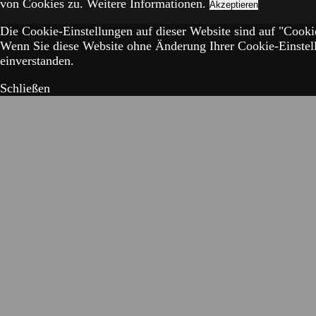
von Cookies zu.
Weitere Informationen.
Akzeptieren
Die Cookie-Einstellungen auf dieser Website sind auf "Cookie
Wenn Sie diese Website ohne Änderung Ihrer Cookie-Einstell
einverstanden.
Schließen