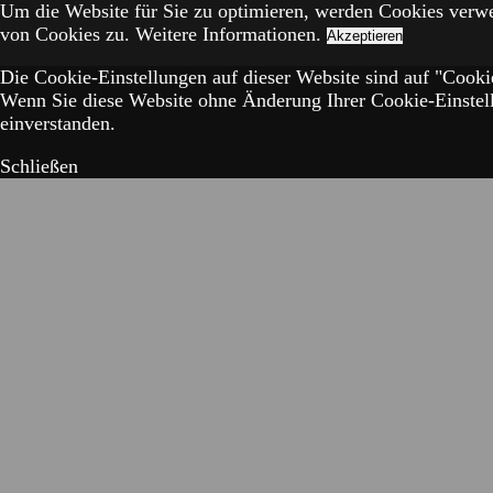
Um die Website für Sie zu optimieren, werden Cookies verw
von Cookies zu.
Weitere Informationen.
Akzeptieren
Die Cookie-Einstellungen auf dieser Website sind auf "Cookie
Wenn Sie diese Website ohne Änderung Ihrer Cookie-Einstell
einverstanden.
Schließen