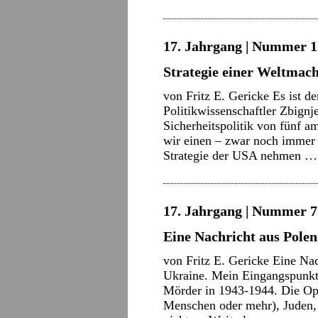
17. Jahrgang | Nummer 11
Strategie einer Weltmach
von Fritz E. Gericke Es ist 
Politikwissenschaftler Zbign
Sicherheitspolitik von fünf a
wir einen – zwar noch immer b
Strategie der USA nehmen 
17. Jahrgang | Nummer 7 
Eine Nachricht aus Polen
von Fritz E. Gericke Eine Na
Ukraine. Mein Eingangspunkt
Mörder in 1943-1944. Die Op
Menschen oder mehr), Juden, 