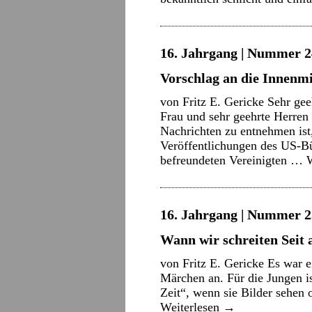
16. Jahrgang | Nummer 2
Vorschlag an die Innenm
von Fritz E. Gericke Sehr gee
Frau und sehr geehrte Herren
Nachrichten zu entnehmen ist,
Veröffentlichungen des US-Bü
befreundeten Vereinigten …
16. Jahrgang | Nummer 2
Wann wir schreiten Seit
von Fritz E. Gericke Es war e
Märchen an. Für die Jungen is
Zeit“, wenn sie Bilder sehen
Weiterlesen
→