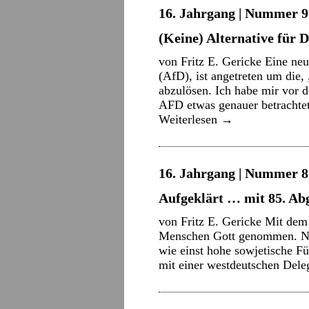
16. Jahrgang | Nummer 9 
(Keine) Alternative für 
von Fritz E. Gericke Eine neu
(AfD), ist angetreten um die,
abzulösen. Ich habe mir vor 
AFD etwas genauer betrachte
Weiterlesen
→
16. Jahrgang | Nummer 8 
Aufgeklärt … mit 85. Ab
von Fritz E. Gericke Mit de
Menschen Gott genommen. Nic
wie einst hohe sowjetische Fü
mit einer westdeutschen Del