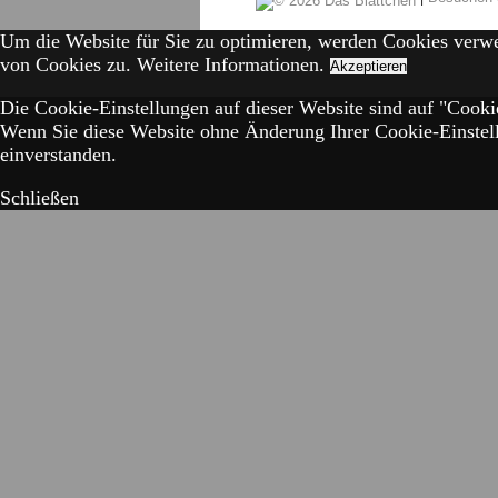
Um die Website für Sie zu optimieren, werden Cookies verw
von Cookies zu.
Weitere Informationen.
Akzeptieren
Die Cookie-Einstellungen auf dieser Website sind auf "Cookie
Wenn Sie diese Website ohne Änderung Ihrer Cookie-Einstell
einverstanden.
Schließen