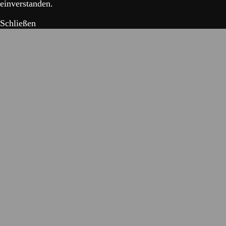
einverstanden.
Schließen