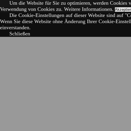
Um die Website für Sie zu optimieren, werden Cookies 
Verwendung von Cookies zu.
Weitere Informationen.
Akzeptie
Die Cookie-Einstellungen auf dieser Website sind auf "Co
Wenn Sie diese Website ohne Änderung Ihrer Cookie-Einstell
einverstanden.
Schließen