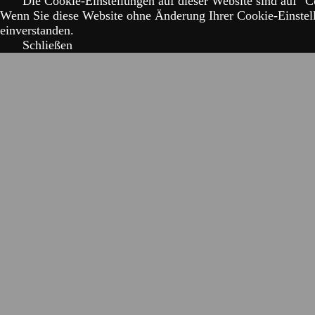
Die Cookie-Einstellungen auf dieser Website sind auf "Co
Wenn Sie diese Website ohne Änderung Ihrer Cookie-Einstell
einverstanden.
Schließen