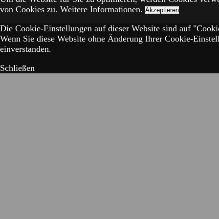
von Cookies zu.
Weitere Informationen.
Akzeptieren
Die Cookie-Einstellungen auf dieser Website sind auf "Cookie
Wenn Sie diese Website ohne Änderung Ihrer Cookie-Einstell
einverstanden.
Schließen