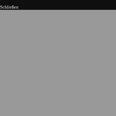
Schließen