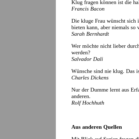
Klug fragen können ist die ha
Francis Bacon
Die kluge Frau wünscht sich 
bieten kann, aber niemals so v
Sarah Bernhardt
Wer möchte nicht lieber dur
werden?
Salvador Dali
Wünsche sind nie klug. Das is
Charles Dickens
Nur der Dumme lernt aus Erfa
anderen.
Rolf Hochhuth
Aus anderen Quellen