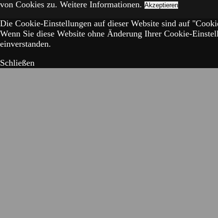
von Cookies zu.
Weitere Informationen.
Akzeptieren
Die Cookie-Einstellungen auf dieser Website sind auf "Cookie
Wenn Sie diese Website ohne Änderung Ihrer Cookie-Einstell
einverstanden.
Schließen