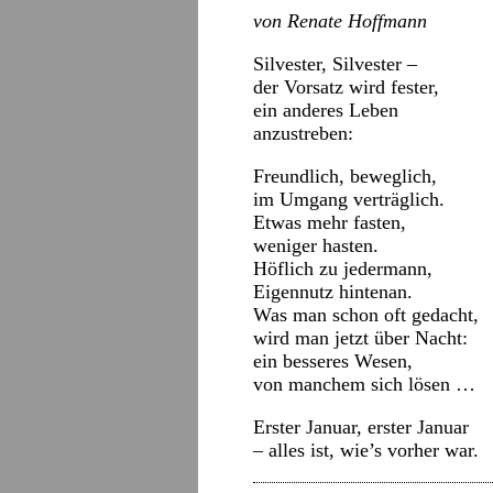
von Renate Hoffmann
Silvester, Silvester –
der Vorsatz wird fester,
ein anderes Leben
anzustreben:
Freundlich, beweglich,
im Umgang verträglich.
Etwas mehr fasten,
weniger hasten.
Höflich zu jedermann,
Eigennutz hintenan.
Was man schon oft gedacht,
wird man jetzt über Nacht:
ein besseres Wesen,
von manchem sich lösen …
Erster Januar, erster Januar
– alles ist, wie’s vorher war.