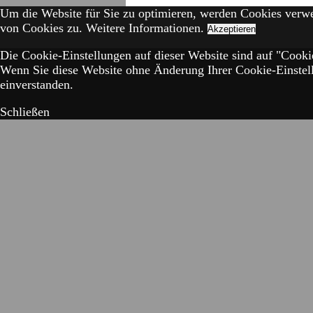
Um die Website für Sie zu optimieren, werden Cookies verw
von Cookies zu.
Weitere Informationen.
Akzeptieren
Die Cookie-Einstellungen auf dieser Website sind auf "Cookie
Wenn Sie diese Website ohne Änderung Ihrer Cookie-Einstell
einverstanden.
Schließen