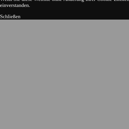
einverstanden.
Schließen